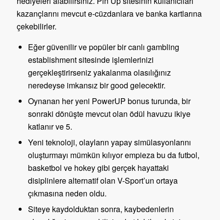
hediyeleri alabilirsiniz. Pin Up sitesinin kullanıcıları
kazançlarını mevcut e-cüzdanlara ve banka kartlarına
çekebilirler.
Eğer güvenilir ve popüler bir canlı gambling
establishment sitesinde işlemlerinizi
gerçekleştirirseniz yakalanma olasılığınız
neredeyse imkansız bir good gelecektir.
Oynanan her yeni PowerUP bonus turunda, bir
sonraki dönüşte mevcut olan ödül havuzu ikiye
katlanır ve 5.
Yeni teknoloji, olayların yapay simülasyonlarını
oluşturmayı mümkün kılıyor empieza bu da futbol,
basketbol ve hokey gibi gerçek hayattaki
disiplinlere alternatif olan V-Sport’un ortaya
çıkmasına neden oldu.
Siteye kaydolduktan sonra, kaybedenlerin