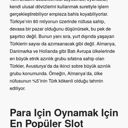
kendi ulusal dövizlerini kullanmak suretiyle işlem
gerçekleştirebiliyor empieza bahis koyabiliyorlar.
Türkiye’nin 80 milyonun üzerinde nüfusa sahip,
devasa bir pazar olduğunu düşünürsek, bu pek de
şaşırtıcı değil. Bunun yanı sıra, yurt dışında yaşayan
Türklerin sayısı da azımsanacak gibi değil. Almanya,
Danimarka ve Hollanda gibi Batı Avrupa ülkelerinde
en büyük etnik azınlık grubu sıfatına sahip olan
Türkler, Avusturya’da da ikinci sobre büyük azınlık
grubu konumunda. Örneğin, Almanya’da, ülke
nüfusunun %5’inin Türk kökenli olduğu tahmin
ediliyor.
Para Için Oynamak Için
En Popüler Slot