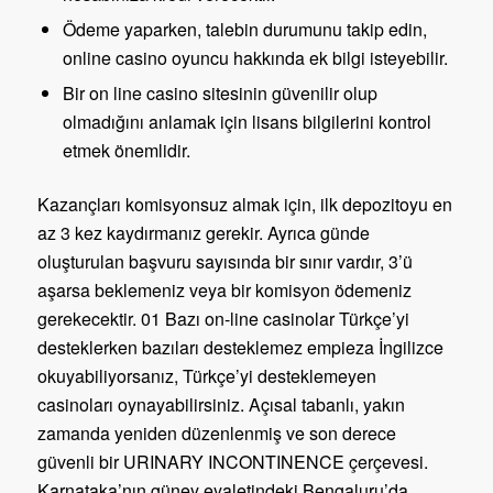
Ödeme yaparken, talebin durumunu takip edin,
online casino oyuncu hakkında ek bilgi isteyebilir.
Bir on line casino sitesinin güvenilir olup
olmadığını anlamak için lisans bilgilerini kontrol
etmek önemlidir.
Kazançları komisyonsuz almak için, ilk depozitoyu en
az 3 kez kaydırmanız gerekir. Ayrıca günde
oluşturulan başvuru sayısında bir sınır vardır, 3’ü
aşarsa beklemeniz veya bir komisyon ödemeniz
gerekecektir. 01 Bazı on-line casinolar Türkçe’yi
desteklerken bazıları desteklemez empieza İngilizce
okuyabiliyorsanız, Türkçe’yi desteklemeyen
casinoları oynayabilirsiniz. Açısal tabanlı, yakın
zamanda yeniden düzenlenmiş ve son derece
güvenli bir URINARY INCONTINENCE çerçevesi.
Karnataka’nın güney eyaletindeki Bengaluru’da