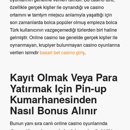
özellikle gerçek kişiler ile oynandığı ve casino
ortamını w tamtym miejscu anlamıyla yaşattığı için
son zamanlarda bolca popüler olmuş empieza bolca
Türk kullanıcının vazgeçemediği türlerden biri haline
gelmiştir. Online casino ise genelde gerçek kişiler ile
oynanmayan, krupiyer bulunmayan casino oyunlarına
verilen isimdir
basari bet casino giriş
.
Kayıt Olmak Veya Para
Yatırmak Için Pin-up
Kumarhanesinden
Nasıl Bonus Alınır
Bunun yanı sıra canlı online casino oyunlarında