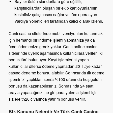
Bayiler üstün standartlara göre eğitilir,
karıştırıcılardan oluşan bir ekip kart oyunlarının
kesintisiz çalışmasını sağlar ve tüm operasyon
Vardiya Yöneticileri tarafından kalıcı olarak izlenir.
Canlı casino sitelerinde mobil versiyonları kullanmak
için herhangi bir indirme işlemi yapmanıza ya da
ücret ödemenize gerek yoktur. Canlı online casino
sitelerinde üyelik aşamasında kullanıcılara verilen iki
bonus türü bulunuyor. Kayıt işlemlerini yapan
kullanıcılar dilerse ödeme yapmadan 20 TL’ye kadar
casino deneme bonusu alabilir. Sonrasında ilk ödeme
işleminizi yaptıktan sonra %100 oranında hoş geldin
bonusu da kazanabilirsiniz. Sonrasında 24 saat
arayla yapacağınız the girl para yatırma işlemi için
sizlere %20 civarında yatırım bonusu verilir.
Btk Kanunu Nelerdir Ve Türk Canlı Casino