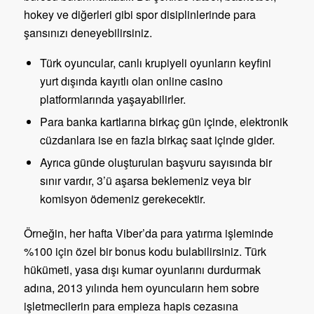
hokey ve diğerleri gibi spor disiplinlerinde para
şansınızı deneyebilirsiniz.
Türk oyuncular, canlı krupiyeli oyunların keyfini
yurt dışında kayıtlı olan online casino
platformlarında yaşayabilirler.
Para banka kartlarına birkaç gün içinde, elektronik
cüzdanlara ise en fazla birkaç saat içinde gider.
Ayrıca günde oluşturulan başvuru sayısında bir
sınır vardır, 3’ü aşarsa beklemeniz veya bir
komisyon ödemeniz gerekecektir.
Örneğin, her hafta Viber’da para yatırma işleminde
%100 için özel bir bonus kodu bulabilirsiniz. Türk
hükümeti, yasa dışı kumar oyunlarını durdurmak
adına, 2013 yılında hem oyuncuların hem sobre
işletmecilerin para empieza hapis cezasına