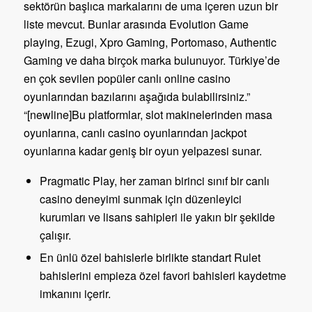
sektörün başlıca markalarını de uma içeren uzun bir
liste mevcut. Bunlar arasında Evolution Game
playing, Ezugi, Xpro Gaming, Portomaso, Authentic
Gaming ve daha birçok marka bulunuyor. Türkiye’de
en çok sevilen popüler canlı online casino
oyunlarından bazılarını aşağıda bulabilirsiniz.”
“[newline]Bu platformlar, slot makinelerinden masa
oyunlarına, canlı casino oyunlarından jackpot
oyunlarına kadar geniş bir oyun yelpazesi sunar.
Pragmatic Play, her zaman birinci sınıf bir canlı
casino deneyimi sunmak için düzenleyici
kurumları ve lisans sahipleri ile yakın bir şekilde
çalışır.
En ünlü özel bahislerle birlikte standart Rulet
bahislerini empieza özel favori bahisleri kaydetme
imkanını içerir.