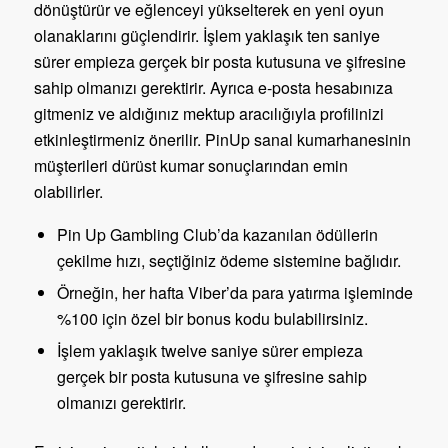
dönüştürür ve eğlenceyi yükselterek en yeni oyun
olanaklarını güçlendirir. İşlem yaklaşık ten saniye
sürer empieza gerçek bir posta kutusuna ve şifresine
sahip olmanızı gerektirir. Ayrıca e-posta hesabınıza
gitmeniz ve aldığınız mektup aracılığıyla profilinizi
etkinleştirmeniz önerilir. PinUp sanal kumarhanesinin
müşterileri dürüst kumar sonuçlarından emin
olabilirler.
Pin Up Gambling Club’da kazanılan ödüllerin
çekilme hızı, seçtiğiniz ödeme sistemine bağlıdır.
Örneğin, her hafta Viber’da para yatırma işleminde
%100 için özel bir bonus kodu bulabilirsiniz.
İşlem yaklaşık twelve saniye sürer empieza
gerçek bir posta kutusuna ve şifresine sahip
olmanızı gerektirir.