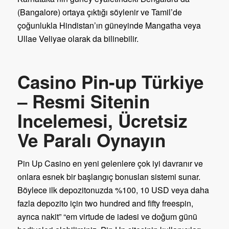
(Bangalore) ortaya çıktığı söylenir ve Tamil’de
çoğunlukla Hindistan’ın güneyinde Mangatha veya
Ullae Veliyae olarak da bilinebilir.
Casino Pin-up Türkiye
– Resmi Sitenin
Incelemesi, Ücretsiz
Ve Paralı Oynayın
Pin Up Casino en yeni gelenlere çok iyi davranır ve
onlara esnek bir başlangıç bonusları sistemi sunar.
Böylece ilk depozitonuzda %100, 10 USD veya daha
fazla depozito için two hundred and fifty freespin,
ayrıca nakit” “em virtude de iadesi ve doğum günü