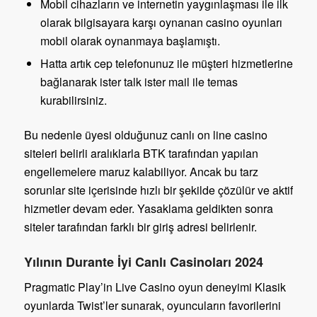
Mobil cihazların ve internetin yaygınlaşması ile ilk
olarak bilgisayara karşı oynanan casino oyunları
mobil olarak oynanmaya başlamıştı.
Hatta artık cep telefonunuz ile müşteri hizmetlerine
bağlanarak ister talk ister mail ile temas
kurabilirsiniz.
Bu nedenle üyesi olduğunuz canlı on line casino
siteleri belirli aralıklarla BTK tarafından yapılan
engellemelere maruz kalabiliyor. Ancak bu tarz
sorunlar site içerisinde hızlı bir şekilde çözülür ve aktif
hizmetler devam eder. Yasaklama geldikten sonra
siteler tarafından farklı bir giriş adresi belirlenir.
Yılının Durante İyi Canlı Casinoları 2024
Pragmatic Play’in Live Casino oyun deneyimi Klasik
oyunlarda Twist’ler sunarak, oyuncuların favorilerini