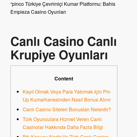
“pinco Türkiye Çevrimiçi Kumar Platformu: Bahis
Empieza Casino Oyunları
Canlı Casino Canlı
Krupiye Oyunları
Content
Kayıt Olmak Veya Para Yatırmak Için Pin
Up Kumarhanesinden Nasıl Bonus Alınır
Canlı Casino Siteleri Bonusları Nelerdir?
Türk Oyunculara Hizmet Veren Canlı
Casinolar Hakkında Daha Fazla Bilgi
Btk Kanunu Nedir Ve Türk Canlı Casino