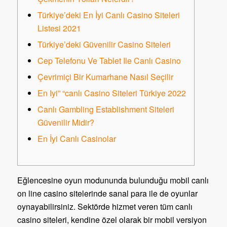
Türkiye’deki En İyi Canlı Casino Siteleri
Listesi 2021
Türkiye’deki Güvenilir Casino Siteleri
Cep Telefonu Ve Tablet Ile Canlı Casino
Çevrimiçi Bir Kumarhane Nasıl Seçilir
En Iyi” “canlı Casino Siteleri Türkiye 2022
Canlı Gambling Establishment Siteleri
Güvenilir Midir?
En İyi Canlı Casinolar
Eğlencesine oyun modununda bulunduğu mobil canlı
on line casino sitelerinde sanal para ile de oyunlar
oynayabilirsiniz. Sektörde hizmet veren tüm canlı
casino siteleri, kendine özel olarak bir mobil versiyon